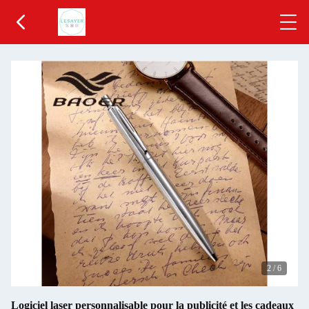
2
/
6
Logiciel laser personnalisable pour la publicité et les cadeaux