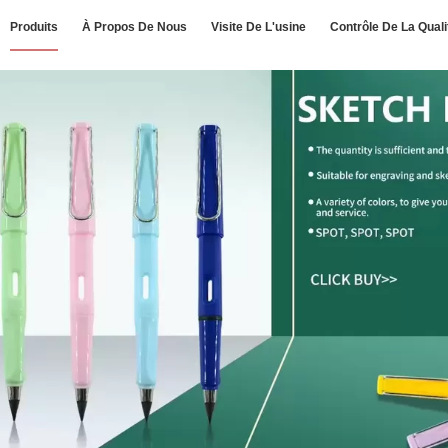
Produits
À Propos De Nous
Visite De L'usine
Contrôle De La Quali