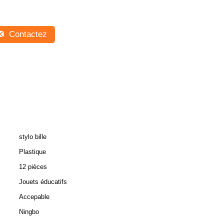
Contactez
stylo bille
Plastique
12 pièces
Jouets éducatifs
Accepable
Ningbo