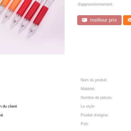
d'approvisionnement:
meilleur prix
Nom du produit:
Matériel:
Nombre de pièces:
 du client
Le style:
sé
Produit d'origine:
Port: