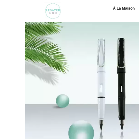
À La Maison