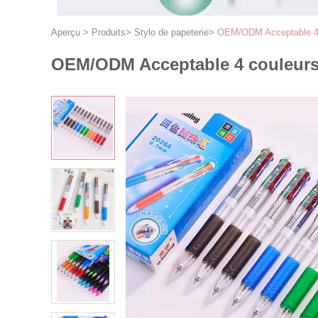
Aperçu
>
Produits
>
Stylo de papeterie
>
OEM/ODM Acceptable 4 c
OEM/ODM Acceptable 4 couleurs 