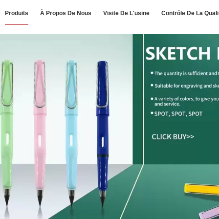
Produits
À Propos De Nous
Visite De L'usine
Contrôle De La Quali