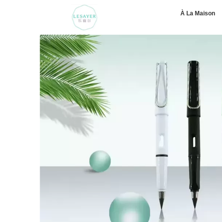
À La Maison