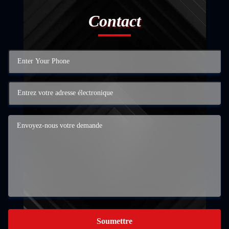
Contact
Soumettre