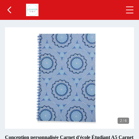
2
/
6
Conception personnalisée Carnet d'école Étudiant A5 Carnet