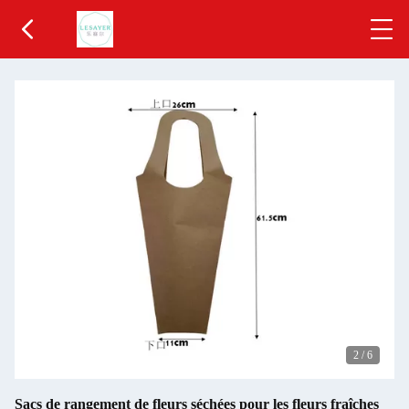
2
/
6
Sacs de rangement de fleurs séchées pour les fleurs fraîches