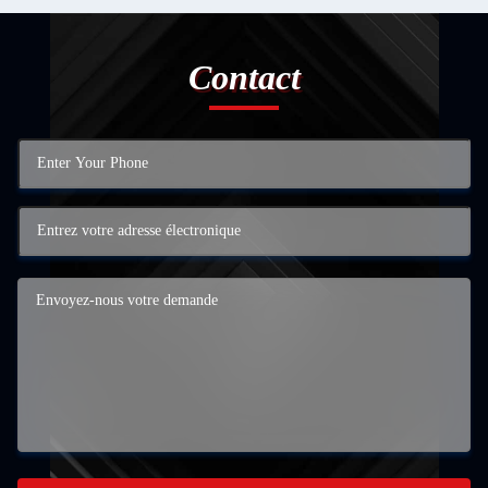
Contact