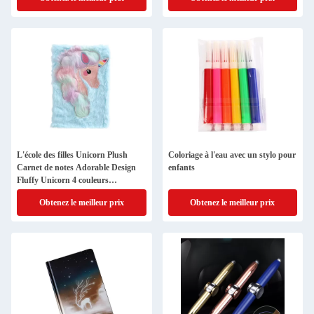
L'école des filles Unicorn Plush
Coloriage à l'eau avec un stylo pour
Carnet de notes Adorable Design
enfants
Fluffy Unicorn 4 couleurs
personnalisé
Obtenez le meilleur prix
Obtenez le meilleur prix