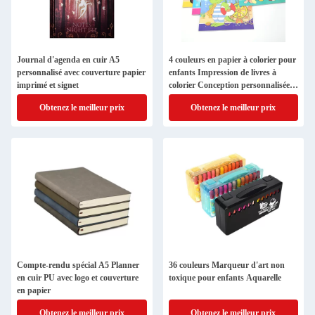
Journal d'agenda en cuir A5
4 couleurs en papier à colorier pour
personnalisé avec couverture papier
enfants Impression de livres à
imprimé et signet
colorier Conception personnalisée
avec couverture papier
Obtenez le meilleur prix
Obtenez le meilleur prix
Compte-rendu spécial A5 Planner
36 couleurs Marqueur d'art non
en cuir PU avec logo et couverture
toxique pour enfants Aquarelle
en papier
Obtenez le meilleur prix
Obtenez le meilleur prix