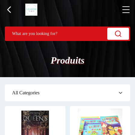
Produits
All Categories