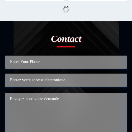
Contact