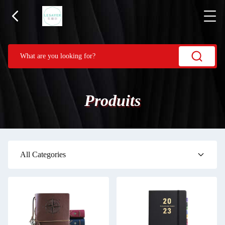
Produits
All Categories