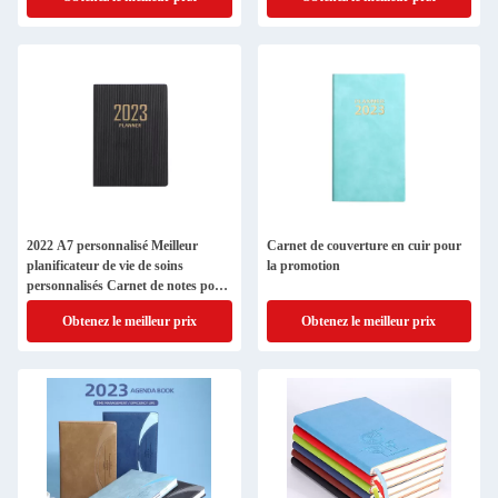
2022 A7 personnalisé Meilleur
Carnet de couverture en cuir pour
planificateur de vie de soins
la promotion
personnalisés Carnet de notes pour
bureau d'affaires
Obtenez le meilleur prix
Obtenez le meilleur prix