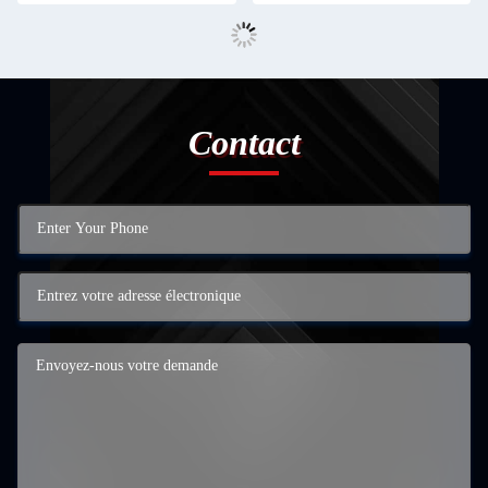
Contact